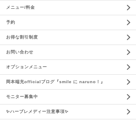
メニュー/料金
予約
お得な割引制度
お問い合わせ
オプションメニュー
岡本端充officialブログ『smile に naruno！』
モニター募集中
✨ハーブレメディー注意事項✨