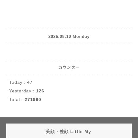
2026.08.10 Monday
カウンター
Today :
47
Yesterday :
126
Total :
271990
美顔・整顔 Little My