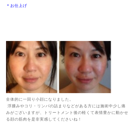
＊お仕上げ
全体的に一回り小顔になりました。
浮腫みやコリ・リンパの詰まりなどがある方には施術中少し痛
みがございますが、トリートメント後の軽くて表情豊かに動かせ
る顔の筋肉を是非実感してくださいね！