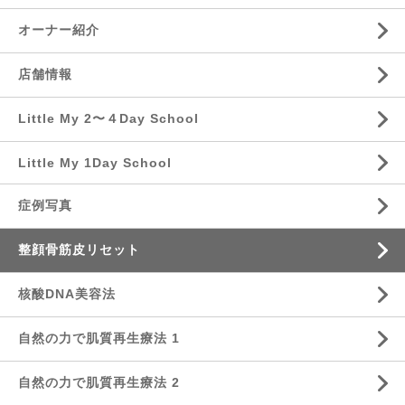
オーナー紹介
店舗情報
Little My 2〜４Day School
Little My 1Day School
症例写真
整顔骨筋皮リセット
核酸DNA美容法
自然の力で肌質再生療法 1
自然の力で肌質再生療法 2