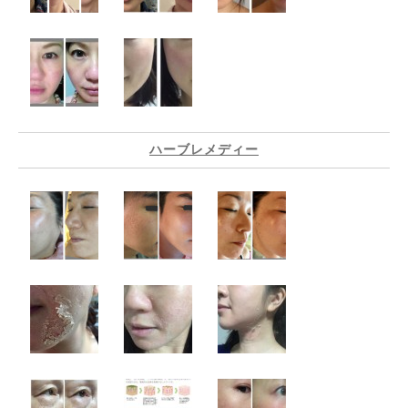
ハーブレメディー