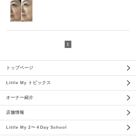
1
トップページ
Little My トピックス
オーナー紹介
店舗情報
Little My 2〜４Day School