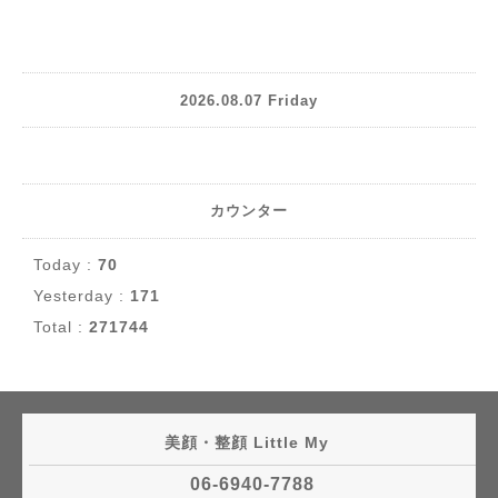
2026.08.07 Friday
カウンター
Today :
70
Yesterday :
171
Total :
271744
美顔・整顔 Little My
06-6940-7788