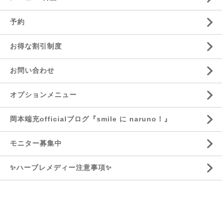
予約
お得な割引制度
お問い合わせ
オプションメニュー
岡本端充officialブログ『smile に naruno！』
モニター募集中
✨ハーブレメディー注意事項✨