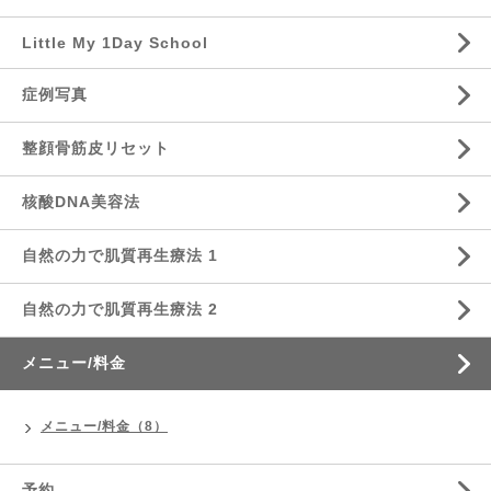
Little My 1Day School
症例写真
整顔骨筋皮リセット
核酸DNA美容法
自然の力で肌質再生療法 1
自然の力で肌質再生療法 2
メニュー/料金
メニュー/料金（8）
予約