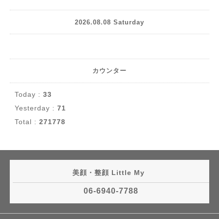
2026.08.08 Saturday
カウンター
Today :
33
Yesterday :
71
Total :
271778
美顔・整顔 Little My
06-6940-7788