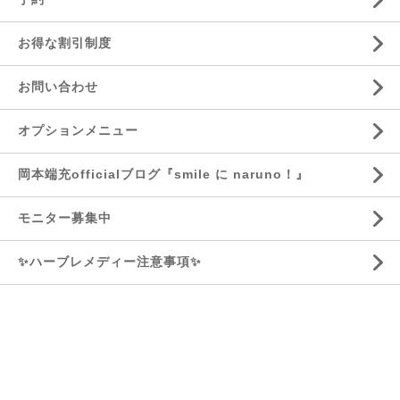
お得な割引制度
お問い合わせ
オプションメニュー
岡本端充officialブログ『smile に naruno！』
モニター募集中
✨ハーブレメディー注意事項✨